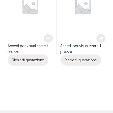
Accedi per visualizzare il
Accedi per visualizzare il
prezzo
prezzo
Richiedi quotazione
Richiedi quotazione