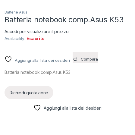
Batterie Asus
Batteria notebook comp.Asus K53
Accedi per visualizzare il prezzo
Availability:
Esaurito
Compara
Aggiungi alla lista dei desideri
Batteria notebook comp.Asus K53
Richiedi quotazione
Aggiungi alla lista dei desideri