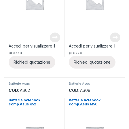
Accedi per visualizzare il
Accedi per visualizzare il
prezzo
prezzo
Richiedi quotazione
Richiedi quotazione
Batterie Asus
Batterie Asus
COD
: AS02
COD
: AS09
Batteria notebook
Batteria notebook
comp.Asus K52
comp.Asus M50