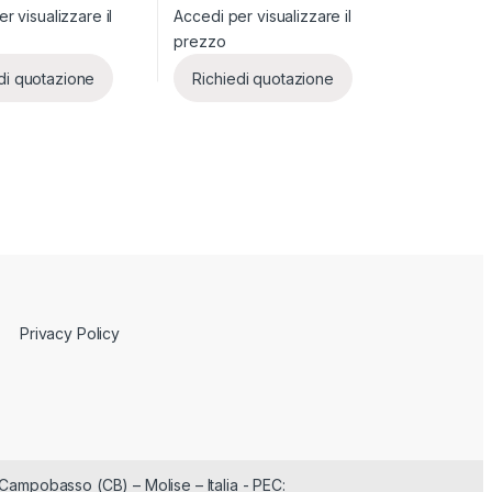
r visualizzare il
Accedi per visualizzare il
prezzo
di quotazione
Richiedi quotazione
Privacy Policy
Campobasso (CB) – Molise – Italia - PEC: