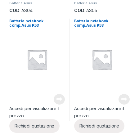
Batterie Asus
Batterie Asus
COD
: AS04
COD
: AS05
Batteria notebook
Batteria notebook
comp.Asus K53
comp.Asus K53
Accedi per visualizzare il
Accedi per visualizzare il
prezzo
prezzo
Richiedi quotazione
Richiedi quotazione