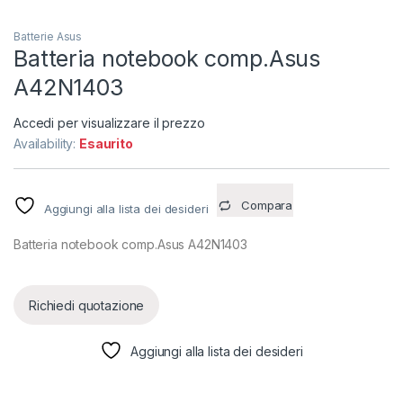
Batterie Asus
Batteria notebook comp.Asus
A42N1403
Accedi per visualizzare il prezzo
Availability:
Esaurito
Compara
Aggiungi alla lista dei desideri
Batteria notebook comp.Asus A42N1403
Richiedi quotazione
Aggiungi alla lista dei desideri