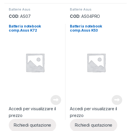
Batterie Asus
Batterie Asus
COD
: AS07
COD
: AS04PRO
Batteria notebook
Batteria notebook
comp.Asus K72
comp.Asus K53
Accedi per visualizzare il
Accedi per visualizzare il
prezzo
prezzo
Richiedi quotazione
Richiedi quotazione