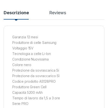
Descrizione
Reviews
Garanzia 12 mesi
Produttore di celle Samsung
Voltaggio 15V
Tecnologia a celle Li-Ion
Condizione Nuovissima
Colore nero
Protezione da sovrascarica Si
Protezione da sovraccarico Sì
Codice prodotto AS128PRO
Produttore Green Cell
Capacità 5200 mAh
Tempo di lavoro da 1,5 a 3 ore
Serie PRO