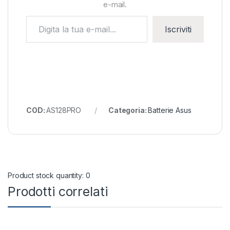
e-mail.
Digita la tua e-mail...
Iscriviti
COD:
AS128PRO
Categoria:
Batterie Asus
Product stock quantity: 0
Prodotti correlati