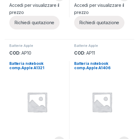
Accedi per visualizzare il
Accedi per visualizzare il
prezzo
prezzo
Richiedi quotazione
Richiedi quotazione
Batterie Apple
Batterie Apple
COD
: AP10
COD
: AP11
Batteria notebook
Batteria notebook
comp.Apple A1321
comp.Apple A1406