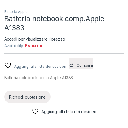
Batterie Apple
Batteria notebook comp.Apple
A1383
Accedi per visualizzare il prezzo
Availability:
Esaurito
Compara
Aggiungi alla lista dei desideri
Batteria notebook comp.Apple A1383
Richiedi quotazione
Aggiungi alla lista dei desideri