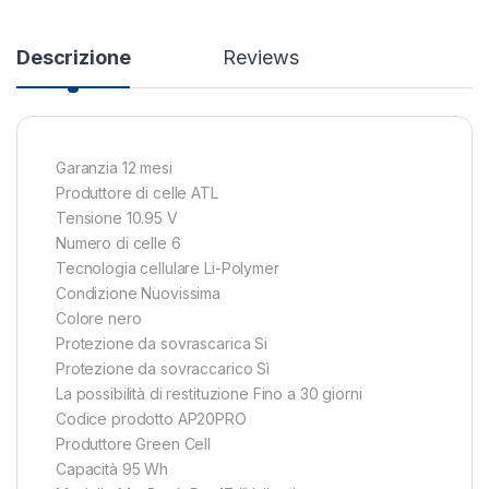
Descrizione
Reviews
Garanzia 12 mesi
Produttore di celle ATL
Tensione 10.95 V
Numero di celle 6
Tecnologia cellulare Li-Polymer
Condizione Nuovissima
Colore nero
Protezione da sovrascarica Si
Protezione da sovraccarico Sì
La possibilità di restituzione Fino a 30 giorni
Codice prodotto AP20PRO
Produttore Green Cell
Capacità 95 Wh