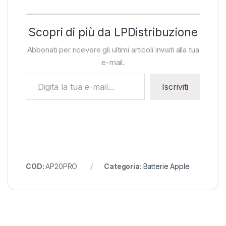
Scopri di più da LPDistribuzione
Abbonati per ricevere gli ultimi articoli inviati alla tua
e-mail.
Digita la tua e-mail...
Iscriviti
COD:
AP20PRO
Categoria:
Batterie Apple