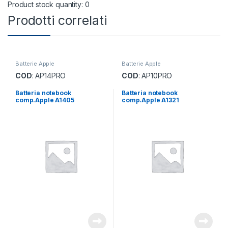
Product stock quantity: 0
Prodotti correlati
Batterie Apple
Batterie Apple
COD
: AP14PRO
COD
: AP10PRO
Batteria notebook
Batteria notebook
comp.Apple A1405
comp.Apple A1321