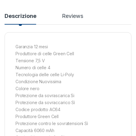
Descrizione
Reviews
Garanzia 12 mesi
Produttore di celle Green Cell
Tensione 7,5 V
Numero di celle 4
Tecnologia delle celle Li-Poly
Condizione Nuovissima
Colore nero
Protezione da sovrascarica Si
Protezione da sovraccarico Sì
Codice prodotto AC64
Produttore Green Cell
Protezione contro le sovratensioni Sì
Capacità 6060 mAh