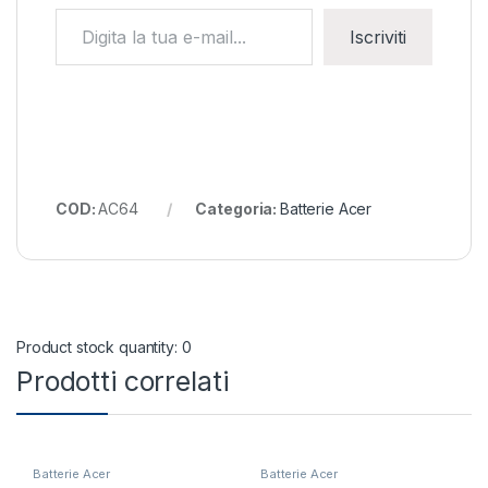
Digita la tua e-mail...
Iscriviti
COD:
AC64
Categoria:
Batterie Acer
Product stock quantity: 0
Prodotti correlati
Batterie Acer
Batterie Acer