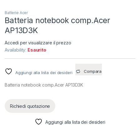
Batterie Acer
Batteria notebook comp.Acer
AP13D3K
Accedi per visualizzare il prezzo
Availability:
Esaurito
Compara
Aggiungi alla lista dei desideri
Batteria notebook comp.Acer AP13D3K
Richiedi quotazione
Aggiungi alla lista dei desideri