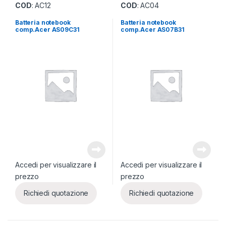
COD
: AC12
COD
: AC04
Batteria notebook
Batteria notebook
comp.Acer AS09C31
comp.Acer AS07B31
Accedi per visualizzare il
Accedi per visualizzare il
prezzo
prezzo
Richiedi quotazione
Richiedi quotazione