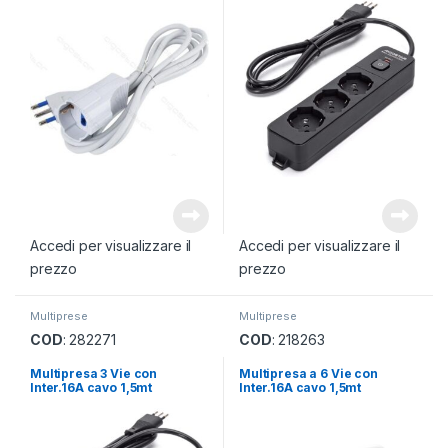
Accedi per visualizzare il
Accedi per visualizzare il
prezzo
prezzo
Multiprese
Multiprese
COD
: 282271
COD
: 218263
Multipresa 3 Vie con
Multipresa a 6 Vie con
Inter.16A cavo 1,5mt
Inter.16A cavo 1,5mt