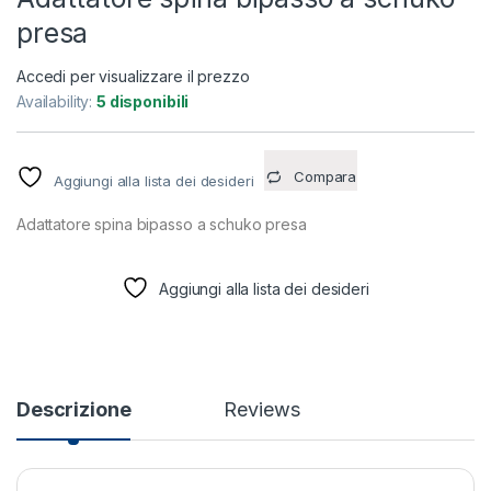
presa
Accedi per visualizzare il prezzo
Availability:
5 disponibili
Compara
Aggiungi alla lista dei desideri
Adattatore spina bipasso a schuko presa
Aggiungi alla lista dei desideri
Descrizione
Reviews