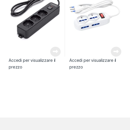
Accedi per visualizzare il
Accedi per visualizzare il
prezzo
prezzo