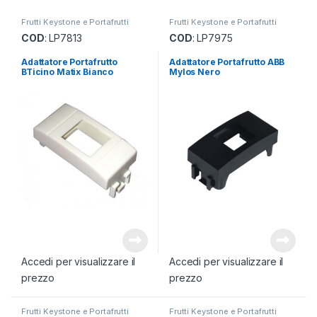
Frutti Keystone e Portafrutti
Frutti Keystone e Portafrutti
COD
: LP7813
COD
: LP7975
Adattatore Portafrutto
Adattatore Portafrutto ABB
BTicino Matix Bianco
Mylos Nero
Accedi per visualizzare il
Accedi per visualizzare il
prezzo
prezzo
Frutti Keystone e Portafrutti
Frutti Keystone e Portafrutti