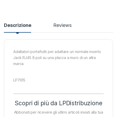
Descrizione
Reviews
Adattatori portafrutti per adattare un normale inserto
Jack RJ45 8 poli su una placca a muro di un altra
marca.
LP7615
Scopri di più da LPDistribuzione
Abbonati per ricevere gli ultimi articoli inviati alla tua