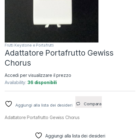
Frutti Keystone e Portafrutti
Adattatore Portafrutto Gewiss
Chorus
Accedi per visualizzare il prezzo
Availability:
36 disponibili
Compara
Aggiungi alla lista dei desideri
Adattatore Portafrutto Gewiss Chorus
Aggiungi alla lista dei desideri