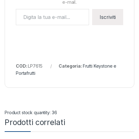
e-mail.
Digita la tua e-mail...
Iscriviti
COD:
LP7615
Categoria:
Frutti Keystone e
Portafrutti
Product stock quantity: 36
Prodotti correlati