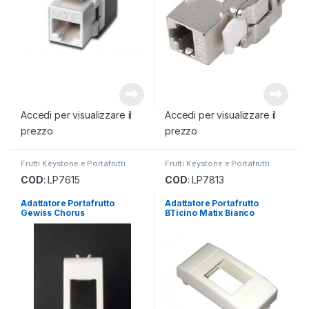
Accedi per visualizzare il
Accedi per visualizzare il
prezzo
prezzo
Frutti Keystone e Portafrutti
Frutti Keystone e Portafrutti
COD
: LP7615
COD
: LP7813
Adattatore Portafrutto
Adattatore Portafrutto
Gewiss Chorus
BTicino Matix Bianco