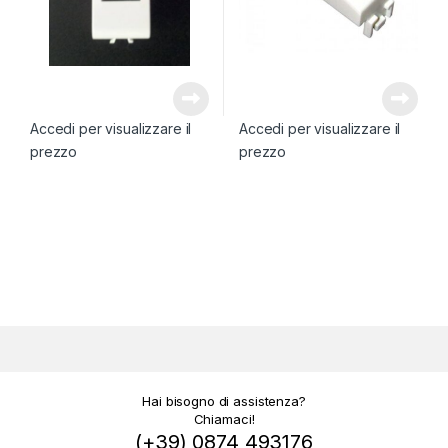
Accedi per visualizzare il
Accedi per visualizzare il
prezzo
prezzo
Hai bisogno di assistenza?
Chiamaci!
(+39) 0874 493176