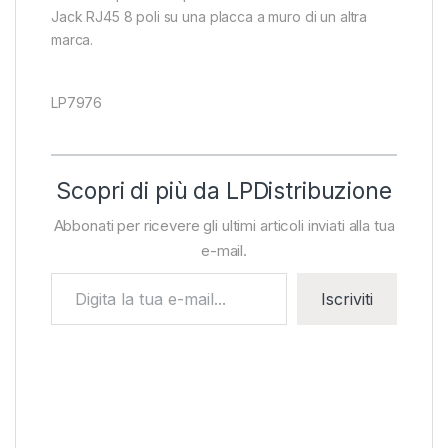
Jack RJ45 8 poli su una placca a muro di un altra
marca.
LP7976
Scopri di più da LPDistribuzione
Abbonati per ricevere gli ultimi articoli inviati alla tua
e-mail.
Digita la tua e-mail...
Iscriviti