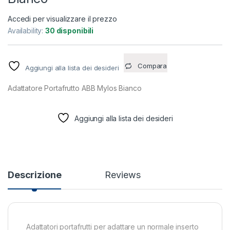
Accedi per visualizzare il prezzo
Availability:
30 disponibili
Compara
Aggiungi alla lista dei desideri
Adattatore Portafrutto ABB Mylos Bianco
Aggiungi alla lista dei desideri
Descrizione
Reviews
Adattatori portafrutti per adattare un normale inserto