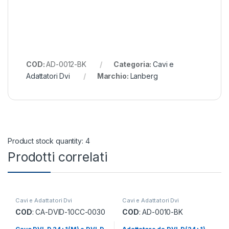
COD:
AD-0012-BK
Categoria:
Cavi e
Adattatori Dvi
Marchio:
Lanberg
Product stock quantity: 4
Prodotti correlati
Cavi e Adattatori Dvi
Cavi e Adattatori Dvi
COD
: CA-DVID-10CC-0030
COD
: AD-0010-BK