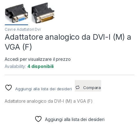
Cavi e Adattatori Dvi
Adattatore analogico da DVI-I (M) a
VGA (F)
Accedi per visualizzare il prezzo
Availability:
4 disponibili
Compara
Aggiungi alla lista dei desideri
Adattatore analogico da DVI-I (M) a VGA (F)
Aggiungi alla lista dei desideri