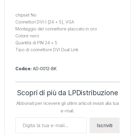
chipset No
Connettori DVI-I [24 + 5], VGA
Montaggio del connettore placcato in oro
Colore nero
Quantità di PIN 24 + 5
Tipo di connettore DVI Dual Link
Codice:
AD-0012-BK
Scopri di più da LPDistribuzione
Abbonati per ricevere gli ultimi articoli inviati alla tua
e-mail.
Digita la tua e-mail...
Iscriviti