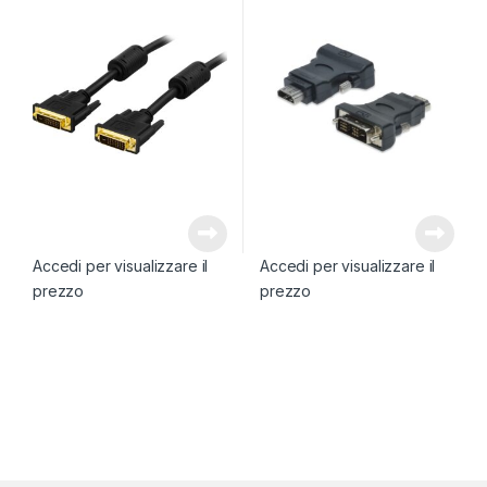
Accedi per visualizzare il
Accedi per visualizzare il
prezzo
prezzo